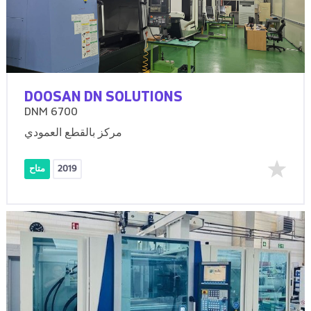
DOOSAN DN SOLUTIONS
DNM 6700
مركز بالقطع العمودي
2019
متاح