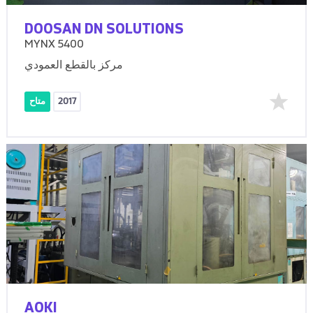
DOOSAN DN SOLUTIONS
MYNX 5400
مركز بالقطع العمودي
2017
متاح
AOKI