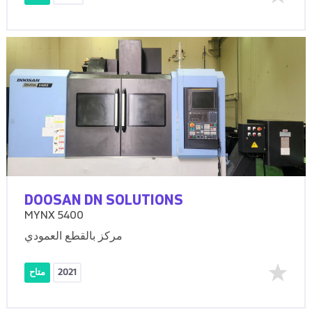
DOOSAN DN SOLUTIONS
MYNX 5400
مركز بالقطع العمودي
2021
متاح