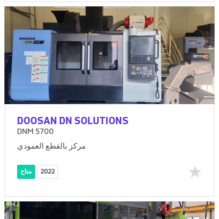
DOOSAN DN SOLUTIONS
DNM 5700
مركز بالقطع العمودي
2022
متاح