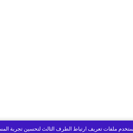
تخدم ملفات تعريف ارتباط الطرف الثالث لتحسين تجربة الم