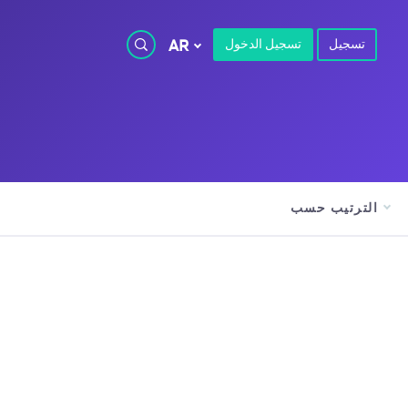
تسجيل
تسجيل الدخول
AR
الترتيب حسب