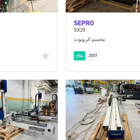
SEPRO
SX25
مجسم الروبوت
2017
متاح