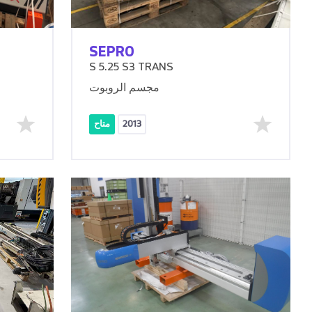
SEPRO
S 5.25 S3 TRANS
مجسم الروبوت
2013
متاح