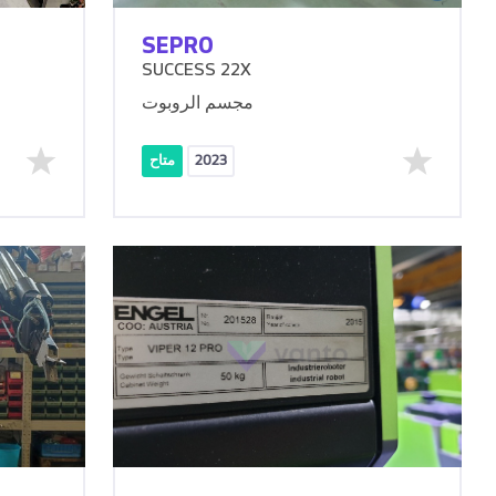
SEPRO
SUCCESS 22X
مجسم الروبوت
2023
متاح