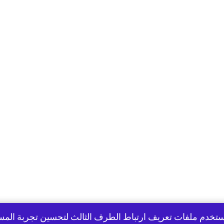
تخدم ملفات تعريف ارتباط الطرف الثالث لتحسين تجربة الم