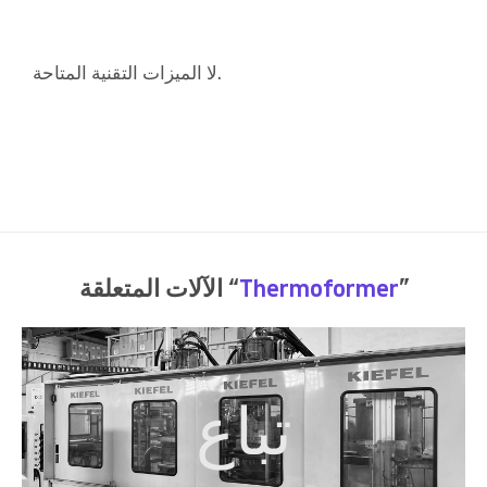
لا الميزات التقنية المتاحة.
”
Thermoformer
الآلات المتعلقة “
تباع