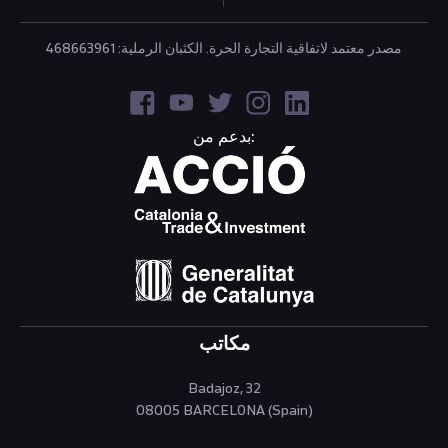
مصدر معتمد لاتفاقية التجارة الحرة. الكثبان الرملية: 468663961
بدعم من:
مكاتب
Badajoz, 32
08005 BARCELONA (Spain)