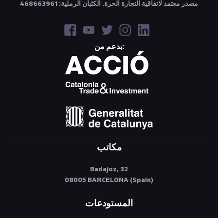
مصدر معتمد لاتفاقية التجارة الحرة. الكثبان الرملية: 468663961
بدعم من:
مكاتب
Badajoz, 32
08005 BARCELONA (Spain)
المستودعات