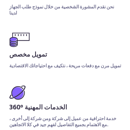
نحن نقدم المشورة الشخصية من خلال نموذج طلب الجهاز
لدينا
تمويل مخصص
تمويل مرن مع دفعات مريحة ، نتكيف مع احتياجاتك الاقتصادية
360º الخدمات المهنية
خدمة احترافية من عميل إلى شركة ومن شركة إلى أخرى ،
مع الاهتمام بجميع التفاصيل لفهم جيد في كلا الاتجاهين.