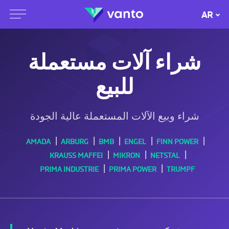
AR
شراء آلات مستعملة
للبيع
شراء وبيع الآلات المستعملة عالية الجودة
AMADA
ARBURG
BMB
ENGEL
FINN POWER
KRAUSS MAFFEI
MIKRON
NETSTAL
PRIMA INDUSTRIE
PRIMA POWER
TRUMPF