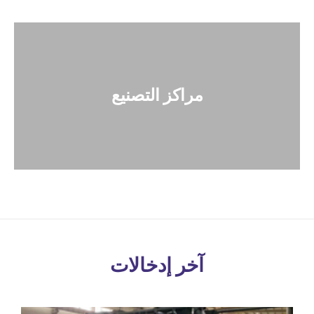
مراكز التصنيع
آخر إدخالات