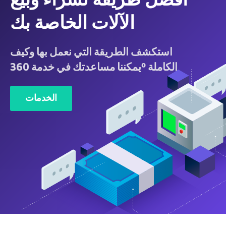
أفضل طريقة لشراء وبيع
الآلات الخاصة بك
استكشف الطريقة التي نعمل بها وكيف
يمكننا مساعدتك في خدمة 360º الكاملة
الخدمات