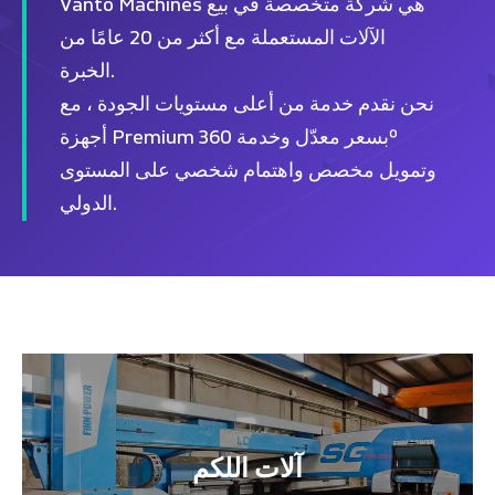
Vanto Machines هي شركة متخصصة في بيع
الآلات المستعملة مع أكثر من 20 عامًا من
الخبرة.
نحن نقدم خدمة من أعلى مستويات الجودة ، مع
أجهزة Premium بسعر معدّل وخدمة 360º
وتمويل مخصص واهتمام شخصي على المستوى
الدولي.
آلات اللكم