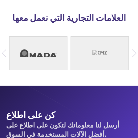
العلامات التجارية التي نعمل معها
كن على اطلاع
أرسل لنا معلوماتك لتكون على اطلاع على
أفضل الآلات المستخدمة في السوق.