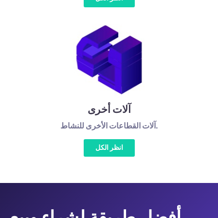
آلات أخرى
آلات القطاعات الأخرى للنشاط.
انظر الكل