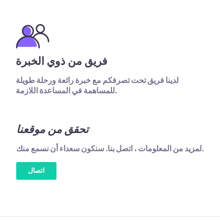
فريق من ذوي الخبرة
لدينا فريق تحت تصرفكم مع خبرة رائعة ورحلة طويلة
للمساهمة في المساعدة اللازمة.
تحقق من موقعنا
لمزيد من المعلومات ، اتصل بنا. سنكون سعداء أن نسمع منك.
اتصال