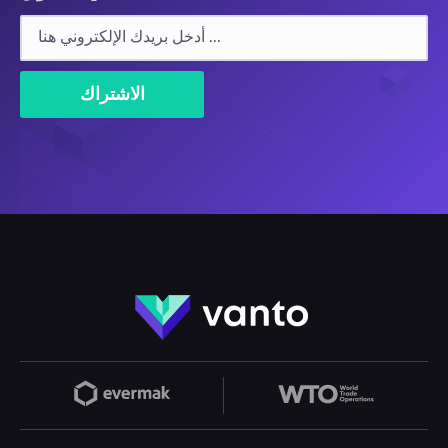
الاشتراك