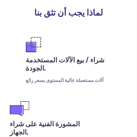
لماذا يجب أن تثق بنا
شراء / بيع الآلات المستخدمة
الجودة.
آلات مستعملة عالية المستوى بسعر رائع
المشورة الفنية على شراء
الجهاز.