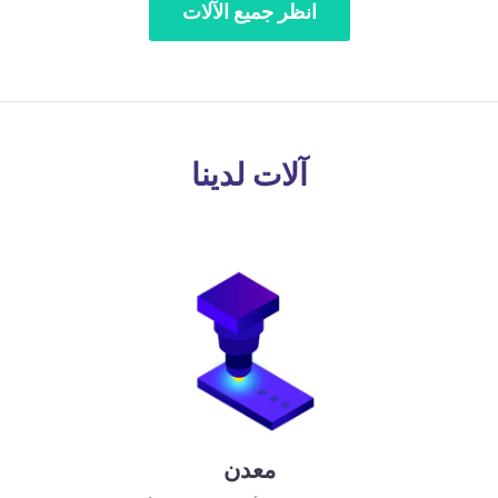
انظر جميع الآلات
آلات لدينا
معدن