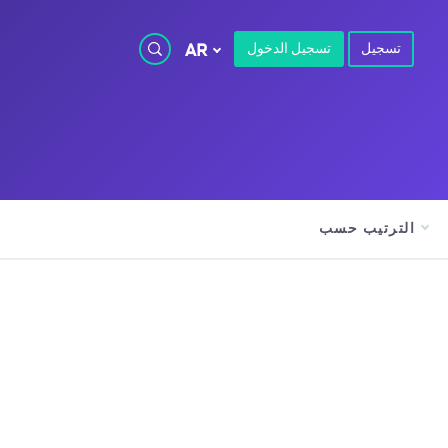
تسجيل
تسجيل الدخول
AR
الترتيب حسب