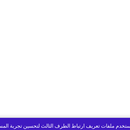
تخدم ملفات تعريف ارتباط الطرف الثالث لتحسين تجربة الم