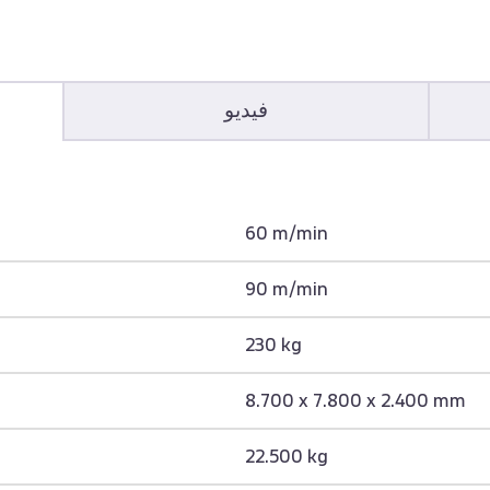
فيديو
60 m/min
90 m/min
230 kg
8.700 x 7.800 x 2.400 mm
22.500 kg