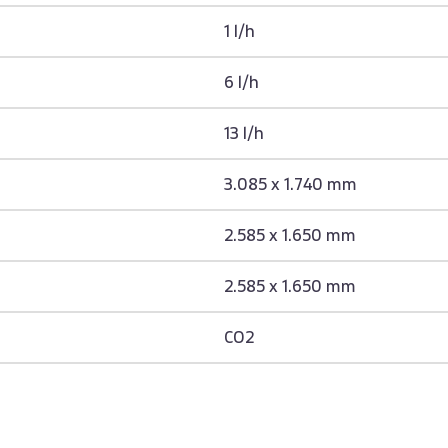
1 l/h
6 l/h
13 l/h
3.085 x 1.740 mm
2.585 x 1.650 mm
2.585 x 1.650 mm
CO2