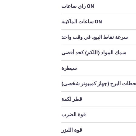
راي ساعات ON
ساعات الماكينة ON
سرعة نقاط البيع. في وقت واحد
سمك المواد (اللكم) كحد أقصى
سيطرة
حطات البرج (جهاز كمبيوتر شخصى)
قطر لكمة
قوة الضرب
قوة الليزر