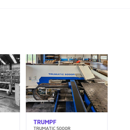
TRUMPF
TRUMATIC 5000R