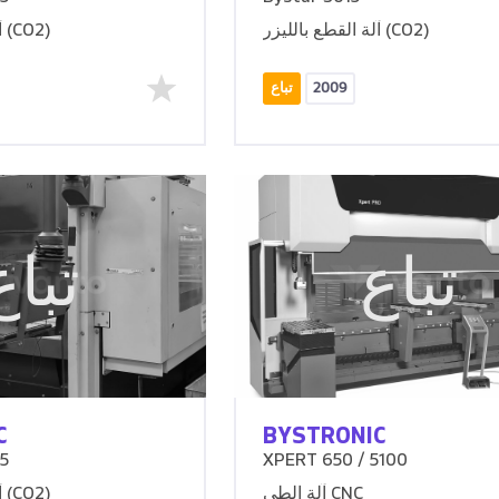
آلة القطع بالليزر (CO2)
آلة القطع بالليزر (CO2)
2009
تباع
تباع
تباع
C
BYSTRONIC
5
XPERT 650 / 5100
آلة الطي CNC
آلة القطع بالليزر (CO2)