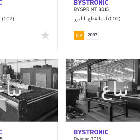
C
BYSTRONIC
BYSPRINT 3015
آلة القطع بالليزر (CO2)
آلة القطع بالليزر (CO2)
2007
تباع
تباع
تباع
C
BYSTRONIC
5
Bystar 3015