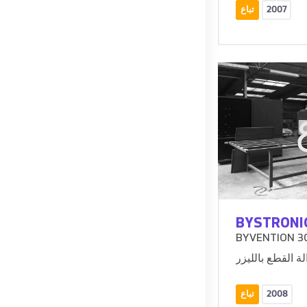
2007
تباع
BYSTRONI
BYVENTION 3
2008
تباع