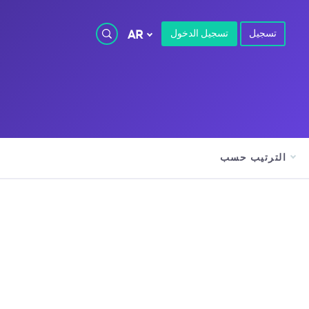
تسجيل
تسجيل الدخول
AR
الترتيب حسب