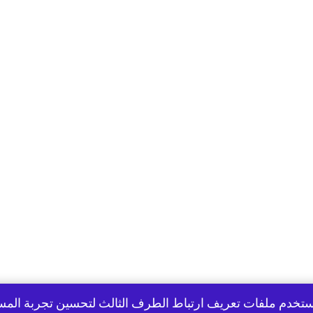
تخدم ملفات تعريف ارتباط الطرف الثالث لتحسين تجربة الم