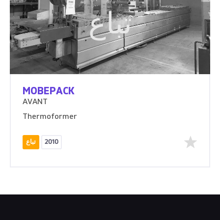
تباع
MOBEPACK
AVANT
Thermoformer
2010
تباع