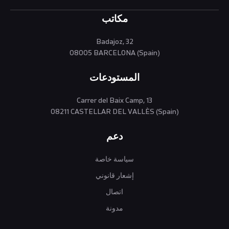
مكاتب
Badajoz, 32
08005 BARCELONA (Spain)
المستودعات
Carrer del Baix Camp, 13
08211 CASTELLAR DEL VALLÈS (Spain)
دعم
سياسة خاصة
إشعار قانوني
اتصال
مدونة