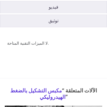
فيديو
توثيق
لا الميزات التقنية المتاحة.
الآلات المتعلقة “
مكبس التشكيل بالضغط
”
الهيدروليكي