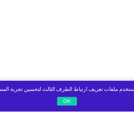
تخدم ملفات تعريف ارتباط الطرف الثالث لتحسين تجربة الم
OK