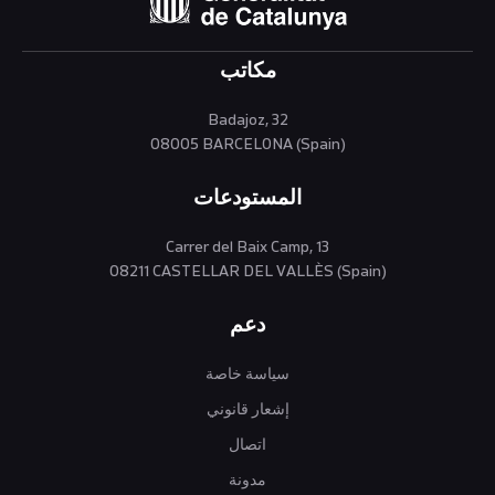
مكاتب
Badajoz, 32
08005 BARCELONA (Spain)
المستودعات
Carrer del Baix Camp, 13
08211 CASTELLAR DEL VALLÈS (Spain)
دعم
سياسة خاصة
إشعار قانوني
اتصال
مدونة