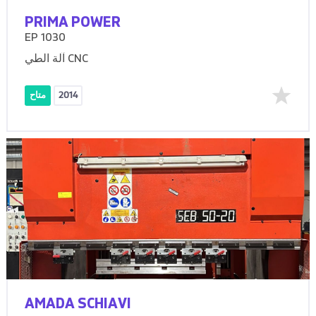
PRIMA POWER
EP 1030
آلة الطي CNC
2014
متاح
AMADA SCHIAVI