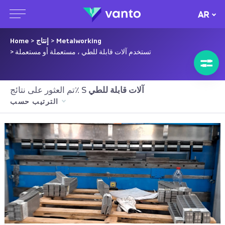
AR
Metalworking
>
إنتاج
>
Home
> تستخدم آلات قابلة للطي ، مستعملة أو مستعملة
آلات قابلة للطي
تم العثور على نتائج٪ S
الترتيب حسب