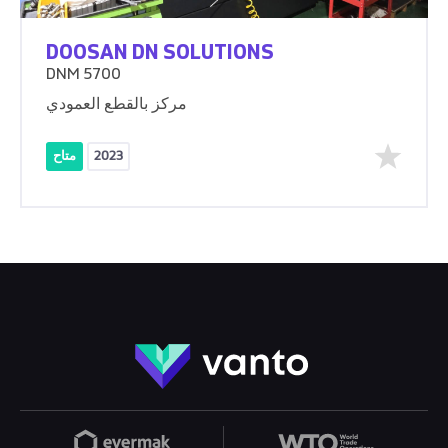
DOOSAN DN SOLUTIONS
DNM 5700
مركز بالقطع العمودي
2023
متاح