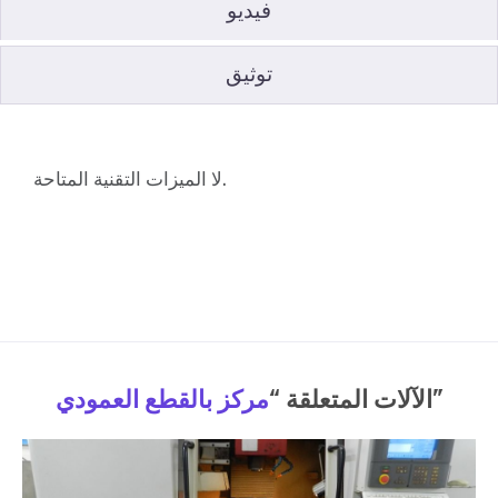
فيديو
توثيق
لا الميزات التقنية المتاحة.
”
الآلات المتعلقة “
مركز بالقطع العمودي