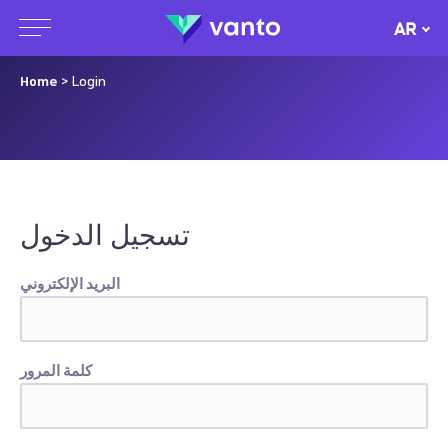
AR
Home
> Login
تسجيل الدخول
البريد الإلكتروني
كلمة المرور