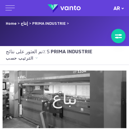
AR
>
PRIMA INDUSTRIE
>
إنتاج
>
Home
PRIMA INDUSTRIE
تم العثور على نتائج٪ S
الترتيب حسب
تباع