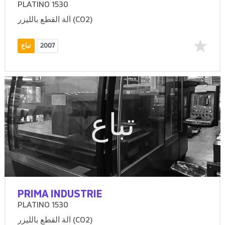
PLATINO 1530
آلة القطع بالليزر (CO2)
2007
تباع
تباع
PRIMA INDUSTRIE
PLATINO 1530
آلة القطع بالليزر (CO2)