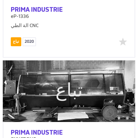
PRIMA INDUSTRIE
eP-1336
آلة الطي CNC
2020
تباع
تباع
PRIMA INDUSTRIE