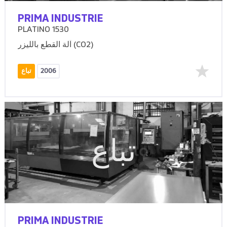
PRIMA INDUSTRIE
PLATINO 1530
آلة القطع بالليزر (CO2)
2006
تباع
تباع
PRIMA INDUSTRIE