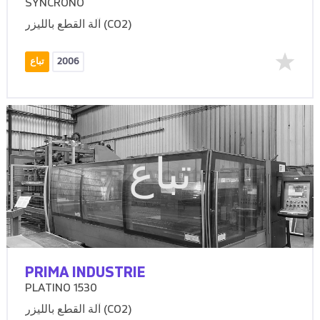
SYNCRONO
آلة القطع بالليزر (CO2)
2006
تباع
تباع
PRIMA INDUSTRIE
PLATINO 1530
آلة القطع بالليزر (CO2)