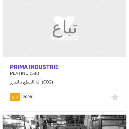
تباع
PRIMA INDUSTRIE
PLATINO 1530
آلة القطع بالليزر (CO2)
2008
تباع