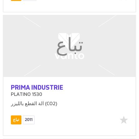
تباع
PRIMA INDUSTRIE
PLATINO 1530
آلة القطع بالليزر (CO2)
2011
تباع