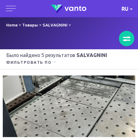
RU
Home
>
Товары
>
SALVAGNINI
>
Было найдено 5 результатов
SALVAGNINI
ФИЛЬТРОВАТЬ ПО