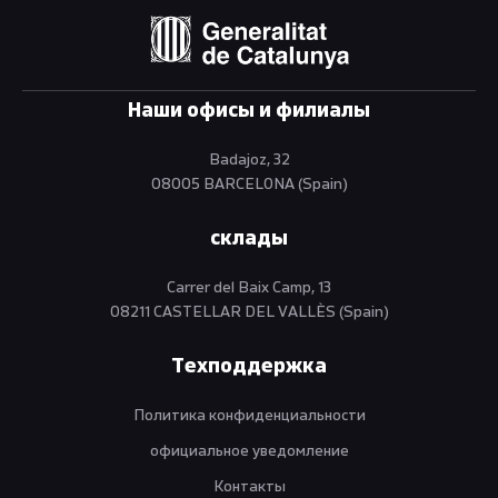
Наши офисы и филиалы
Badajoz, 32
08005 BARCELONA (Spain)
склады
Carrer del Baix Camp, 13
08211 CASTELLAR DEL VALLÈS (Spain)
Техподдержка
Политика конфиденциальности
официальное уведомление
Контакты