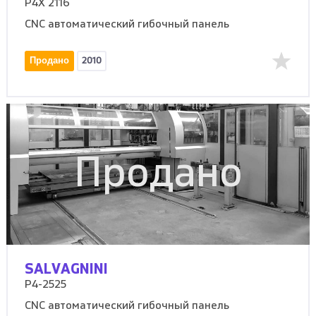
P4X 2116
CNC автоматический гибочный панель
Продано
2010
Продано
SALVAGNINI
P4-2525
CNC автоматический гибочный панель