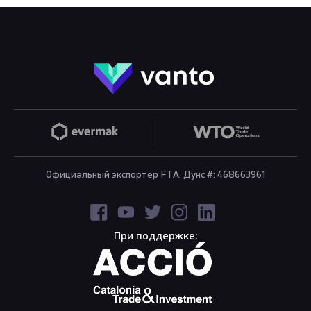
Официальный экспортер FTA. Дунс #: 468663961
При поддержке: