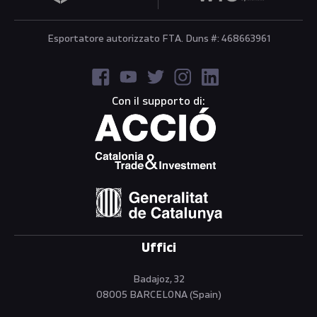
Esportatore autorizzato FTA. Duns #: 468663961
Con il supporto di:
Uffici
Badajoz, 32
08005 BARCELONA (Spain)