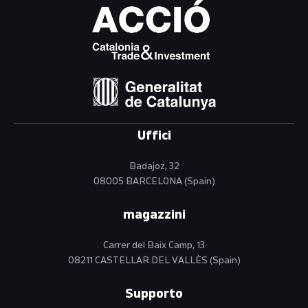
Uffici
Badajoz, 32
08005 BARCELONA (Spain)
magazzini
Carrer del Baix Camp, 13
08211 CASTELLAR DEL VALLÈS (Spain)
Supporto