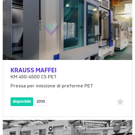
KRAUSS MAFFEI
KM 450-4500 CS PET
Pressa per iniezione di preforme PET
disponibile
2010