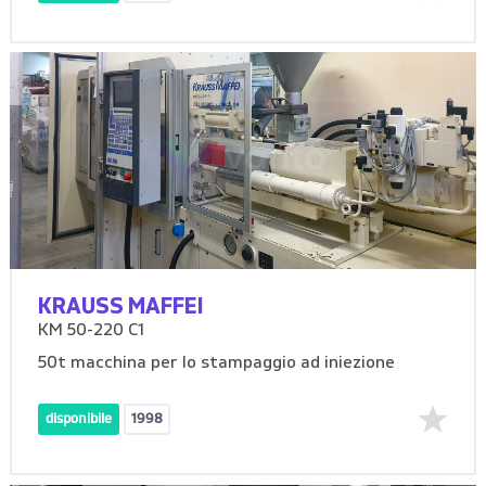
KRAUSS MAFFEI
KM 50-220 C1
50t macchina per lo stampaggio ad iniezione
disponibile
1998