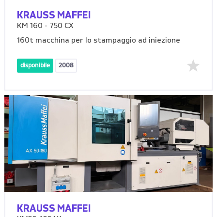
KRAUSS MAFFEI
KM 160 - 750 CX
160t macchina per lo stampaggio ad iniezione
disponibile
2008
KRAUSS MAFFEI