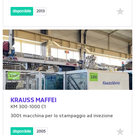
disponibile
2013
KRAUSS MAFFEI
KM 300-1000 C1
300t macchina per lo stampaggio ad iniezione
disponibile
2005