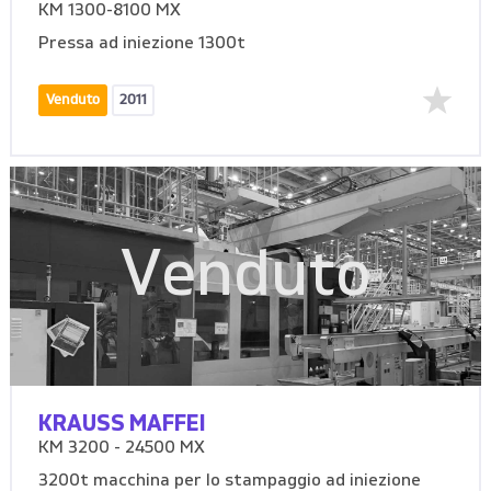
KM 1300-8100 MX
Pressa ad iniezione 1300t
Venduto
2011
Venduto
KRAUSS MAFFEI
KM 3200 - 24500 MX
3200t macchina per lo stampaggio ad iniezione