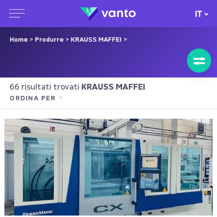
IT
Home
>
Produrre
>
KRAUSS MAFFEI
>
66 risultati trovati
KRAUSS MAFFEI
ORDINA PER