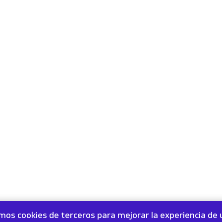
amos cookies de terceros para mejorar la experiencia de 