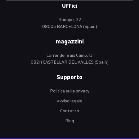
Uffici
Badajoz, 32
08005 BARCELONA (Spain)
magazzini
Carrer del Baix Camp, 13
08211 CASTELLAR DEL VALLÈS (Spain)
Supporto
Politica sulla privacy
avviso legale
Contatto
Blog