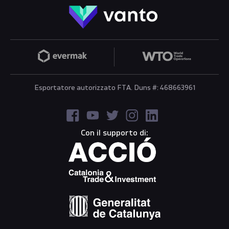
Esportatore autorizzato FTA. Duns #: 468663961
Con il supporto di: