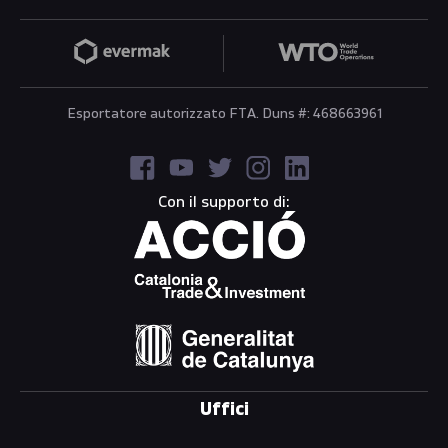
Esportatore autorizzato FTA. Duns #: 468663961
Con il supporto di:
Uffici