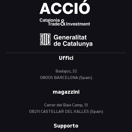
Uffici
Badajoz, 32
08005 BARCELONA (Spain)
magazzini
Carrer del Baix Camp, 13
08211 CASTELLAR DEL VALLÈS (Spain)
Supporto