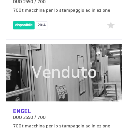
DUO 2550 / 700
700t macchina per lo stampaggio ad iniezione
disponibile
2014
Venduto
ENGEL
DUO 2550 / 700
700t macchina per lo stampaggio ad iniezione