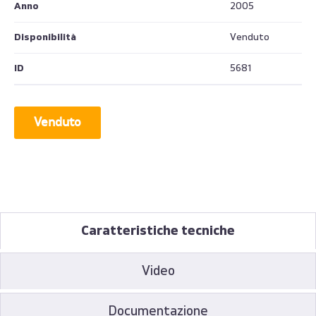
Anno
2005
Disponibilità
Venduto
ID
5681
Venduto
Caratteristiche tecniche
Video
Documentazione