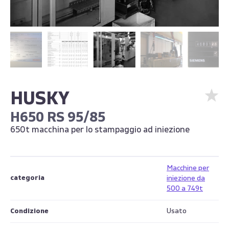
HUSKY
H650 RS 95/85
650t macchina per lo stampaggio ad iniezione
Macchine per
categoria
iniezione da
500 a 749t
Condizione
Usato