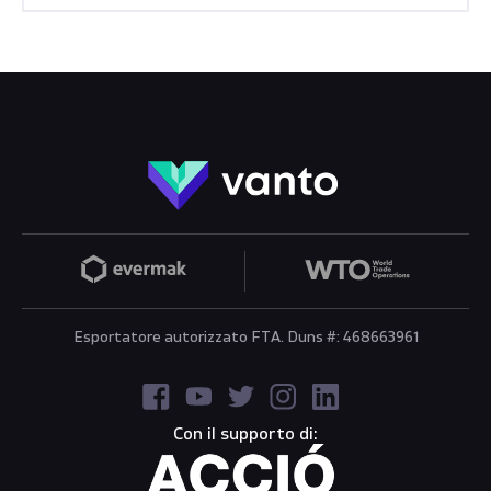
Esportatore autorizzato FTA. Duns #: 468663961
Con il supporto di: