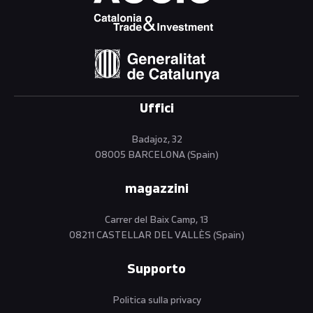
Uffici
Badajoz, 32
08005 BARCELONA (Spain)
magazzini
Carrer del Baix Camp, 13
08211 CASTELLAR DEL VALLÈS (Spain)
Supporto
Politica sulla privacy