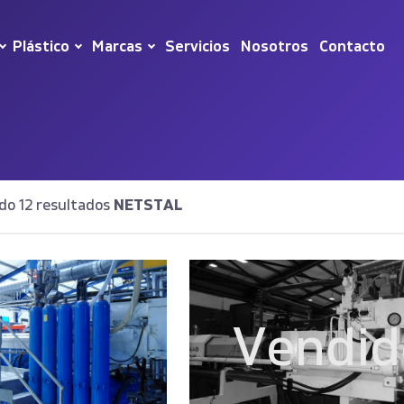
Plástico
Marcas
Servicios
Nosotros
Contacto
do 12 resultados
NETSTAL
Vendid