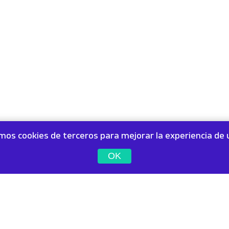
amos cookies de terceros para mejorar la experiencia de 
OK