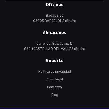
Oficinas
Badajoz, 32
08005 BARCELONA (Spain)
Almacenes
Carrer del Baix Camp, 13
08211 CASTELLAR DEL VALLÈS (Spain)
Soporte
Política de privacidad
Aviso legal
Contacto
Blog