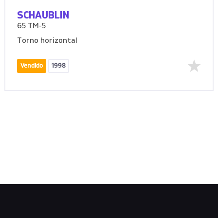
SCHAUBLIN
65 TM-5
Torno horizontal
Vendido
1998