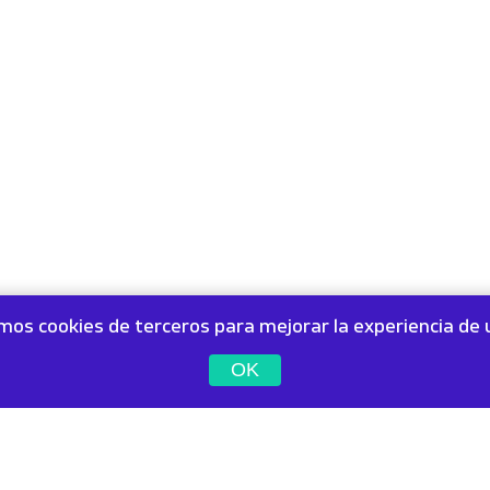
amos cookies de terceros para mejorar la experiencia de 
OK