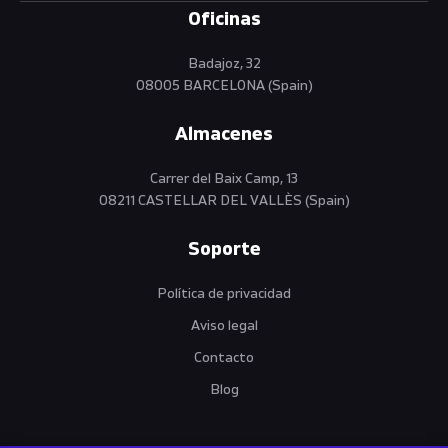
Oficinas
Badajoz, 32
08005 BARCELONA (Spain)
Almacenes
Carrer del Baix Camp, 13
08211 CASTELLAR DEL VALLÈS (Spain)
Soporte
Política de privacidad
Aviso legal
Contacto
Blog