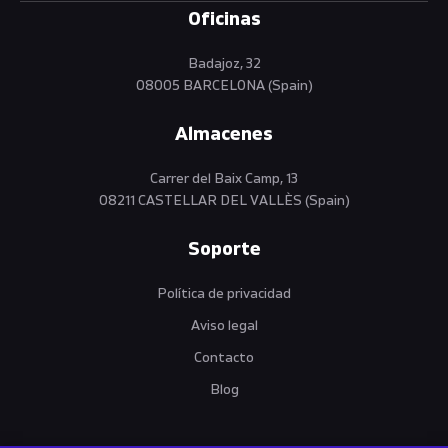
Oficinas
Badajoz, 32
08005 BARCELONA (Spain)
Almacenes
Carrer del Baix Camp, 13
08211 CASTELLAR DEL VALLÈS (Spain)
Soporte
Política de privacidad
Aviso legal
Contacto
Blog