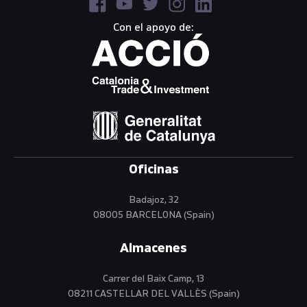
Con el apoyo de:
Oficinas
Badajoz, 32
08005 BARCELONA (Spain)
Almacenes
Carrer del Baix Camp, 13
08211 CASTELLAR DEL VALLÈS (Spain)