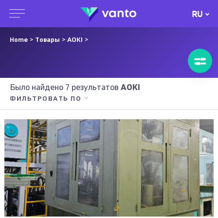
RU
Home
>
Товары
>
AOKI
>
Было найдено 7 результатов
AOKI
ФИЛЬТРОВАТЬ ПО