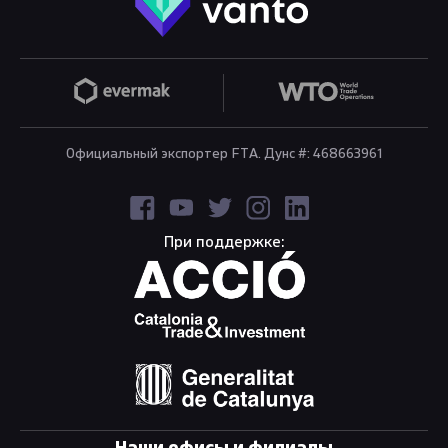
Официальный экспортер FTA. Дунс #: 468663961
При поддержке: