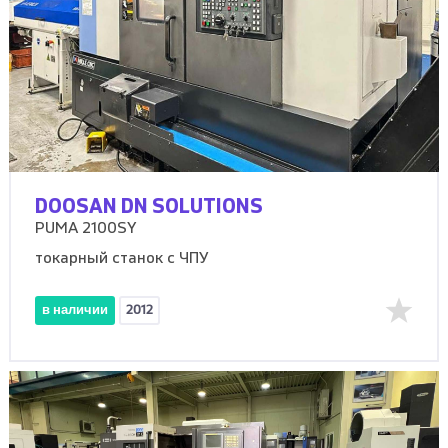
DOOSAN DN SOLUTIONS
PUMA 2100SY
токарный станок с ЧПУ
в наличии
2012