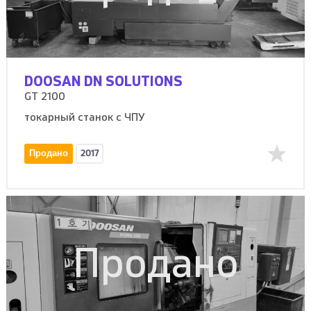
DOOSAN DN SOLUTIONS
GT 2100
токарный станок с ЧПУ
Продано
2017
Продано