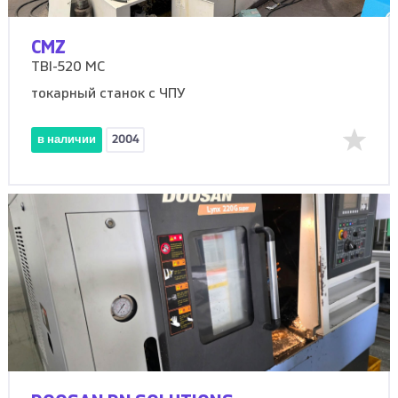
CMZ
TBI-520 MC
токарный станок с ЧПУ
в наличии
2004