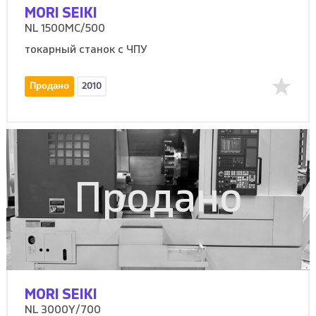
MORI SEIKI
NL 1500MC/500
токарный станок с ЧПУ
Продано
2010
Продано
MORI SEIKI
NL 3000Y/700