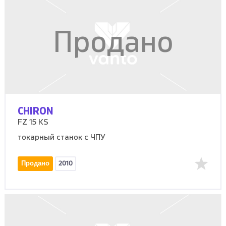
Продано
CHIRON
FZ 15 KS
токарный станок с ЧПУ
Продано
2010