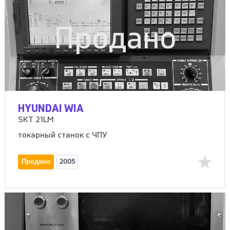
Продано
HYUNDAI WIA
SKT 21LM
токарный станок с ЧПУ
Продано
2005