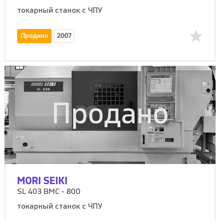
токарный станок с ЧПУ
Продано
2007
Продано
MORI SEIKI
SL 403 BMC - 800
токарный станок с ЧПУ