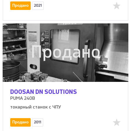
Продано
2021
Продано
DOOSAN DN SOLUTIONS
PUMA 240B
токарный станок с ЧПУ
Продано
2011