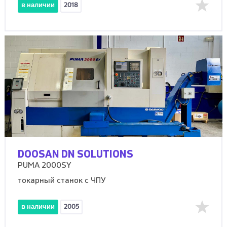
в наличии
2018
DOOSAN DN SOLUTIONS
PUMA 2000SY
токарный станок с ЧПУ
в наличии
2005