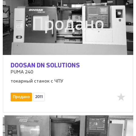
Продано
DOOSAN DN SOLUTIONS
PUMA 240
токарный станок с ЧПУ
Продано
2011