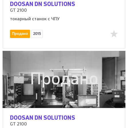
DOOSAN DN SOLUTIONS
GT 2100
токарный станок с ЧПУ
Продано
2015
Продано
DOOSAN DN SOLUTIONS
GT 2100