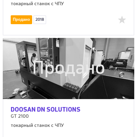
токарный станок с ЧПУ
Продано
2018
Продано
DOOSAN DN SOLUTIONS
GT 2100
токарный станок с ЧПУ