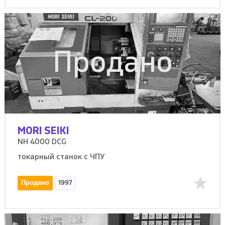
Продано
MORI SEIKI
NH 4000 DCG
токарный станок с ЧПУ
Продано
1997