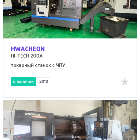
HWACHEON
HI-TECH 200A
токарный станок с ЧПУ
в наличии
2010