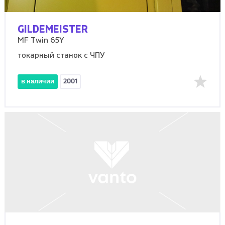
GILDEMEISTER
MF Twin 65Y
токарный станок с ЧПУ
в наличии
2001