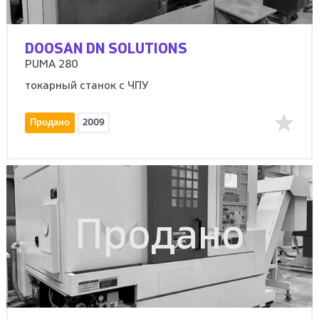
DOOSAN DN SOLUTIONS
PUMA 280
токарный станок с ЧПУ
Продано
2009
Продано