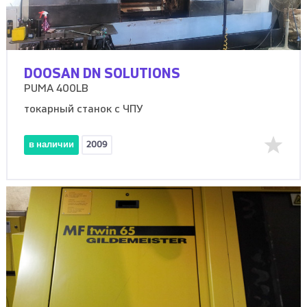
DOOSAN DN SOLUTIONS
PUMA 400LB
токарный станок с ЧПУ
в наличии
2009