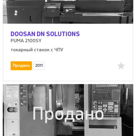
DOOSAN DN SOLUTIONS
PUMA 2100SY
токарный станок с ЧПУ
Продано
2011
Продано