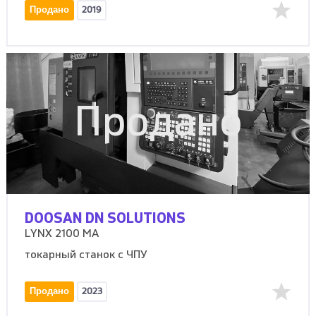
Продано
2019
Продано
DOOSAN DN SOLUTIONS
LYNX 2100 MA
токарный станок с ЧПУ
Продано
2023