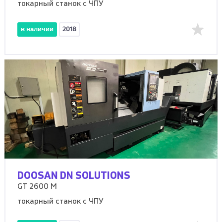
токарный станок с ЧПУ
в наличии
2018
DOOSAN DN SOLUTIONS
GT 2600 M
токарный станок с ЧПУ