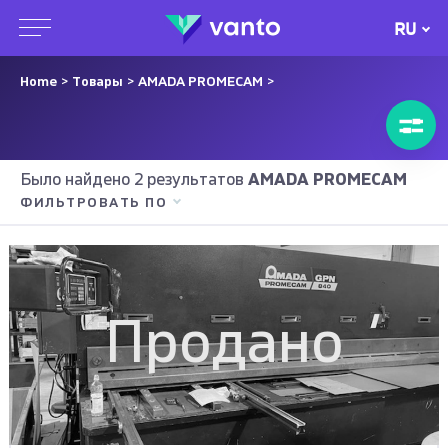
RU
Home
>
Товары
>
AMADA PROMECAM
>
Было найдено 2 результатов
AMADA PROMECAM
ФИЛЬТРОВАТЬ ПО
Продано