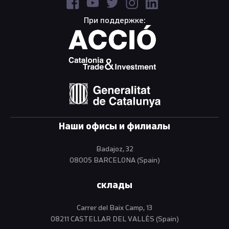
При поддержке:
Наши офисы и филиалы
Badajoz, 32
08005 BARCELONA (Spain)
склады
Carrer del Baix Camp, 13
08211 CASTELLAR DEL VALLÈS (Spain)