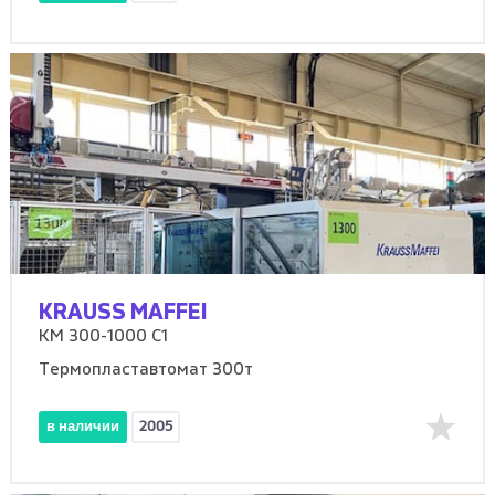
KRAUSS MAFFEI
KM 300-1000 C1
Термопластавтомат 300т
в наличии
2005