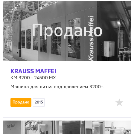
Продано
KRAUSS MAFFEI
KM 3200 - 24500 MX
Машина для литья под давлением 3200т.
Продано
2015