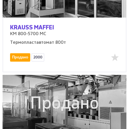
KRAUSS MAFFEI
KM 800-5700 MC
Термопластавтомат 800т
Продано
2000
Продано