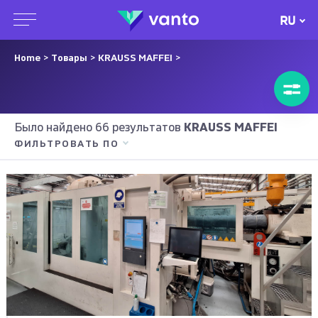
RU
Home
>
Товары
>
KRAUSS MAFFEI
>
Было найдено 66 результатов
KRAUSS MAFFEI
ФИЛЬТРОВАТЬ ПО