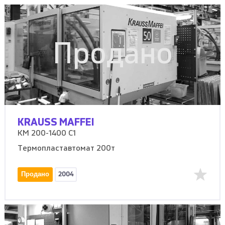
Продано
KRAUSS MAFFEI
KM 200-1400 C1
Термопластавтомат 200т
Продано
2004