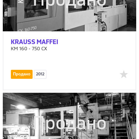
Продано
KRAUSS MAFFEI
KM 160 - 750 CX
Продано
2012
Продано