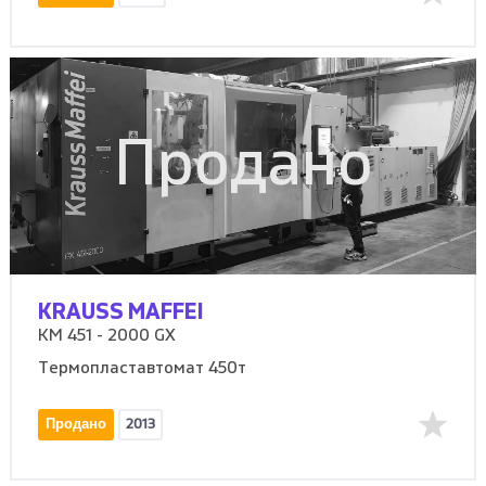
Продано
KRAUSS MAFFEI
KM 451 - 2000 GX
Термопластавтомат 450т
Продано
2013