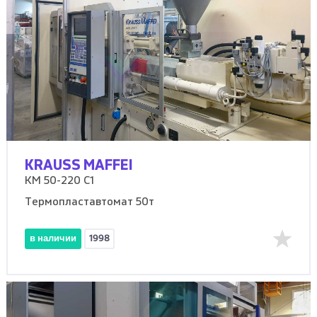
KRAUSS MAFFEI
KM 50-220 C1
Термопластавтомат 50т
в наличии
1998