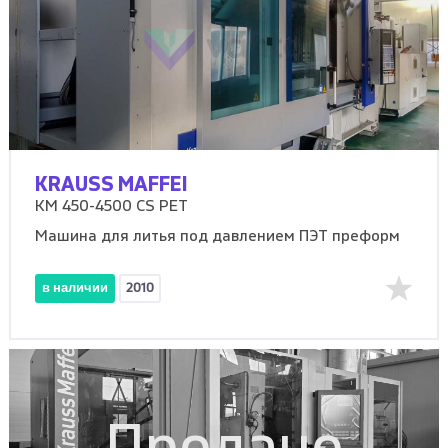
KRAUSS MAFFEI
KM 450-4500 CS PET
Машина для литья под давлением ПЭТ преформ
в наличии
2010