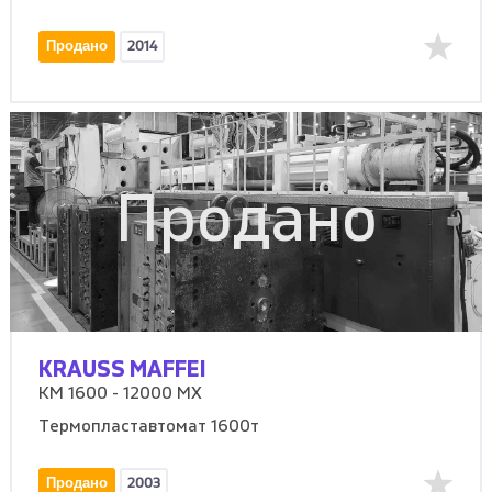
Продано
2014
Продано
KRAUSS MAFFEI
KM 1600 - 12000 MX
Термопластавтомат 1600т
Продано
2003