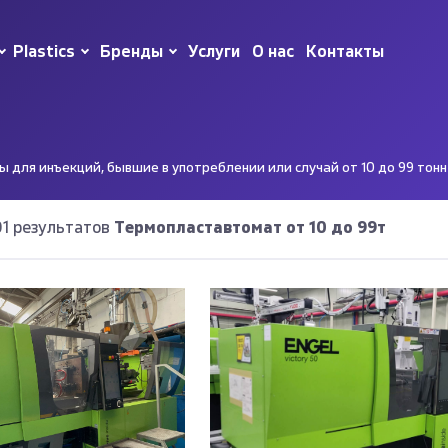
Plastics
Бренды
Услуги
О нас
Контакты
для инъекций, бывшие в употреблении или случай от 10 до 99 тонн
01 результатов
Термопластавтомат от 10 до 99т