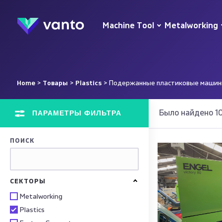
Machine Tool
Metalworking
Home
>
Товары
>
Plastics
> Подержанные пластиковые машины 
ПАРАМЕТРЫ ФИЛЬТРА
Было найдено 1
ПОИСК
СЕКТОРЫ
Metalworking
Plastics