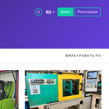
RU
Войти
Регистрация
ФИЛЬТРОВАТЬ ПО