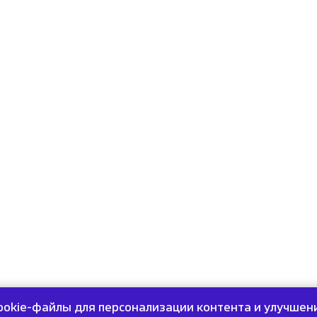
ookie-файлы для персонализации контента и улучшени