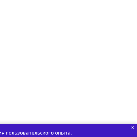
я пользовательского опыта.