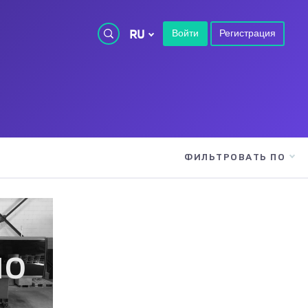
RU
Войти
Регистрация
ФИЛЬТРОВАТЬ ПО
но