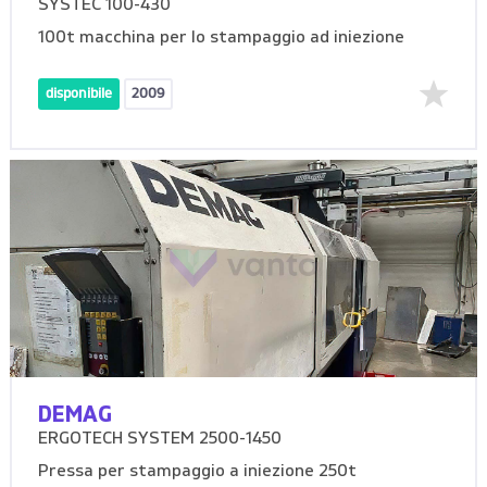
SYSTEC 100-430
100t macchina per lo stampaggio ad iniezione
disponibile
2009
DEMAG
ERGOTECH SYSTEM 2500-1450
Pressa per stampaggio a iniezione 250t