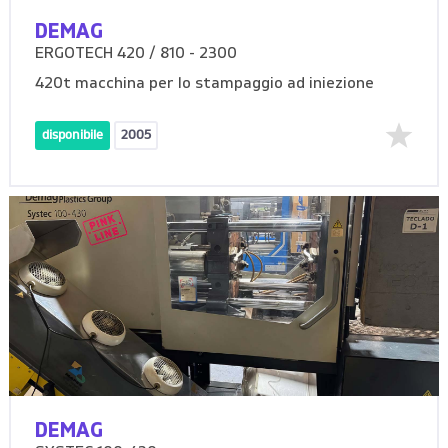
DEMAG
ERGOTECH 420 / 810 - 2300
420t macchina per lo stampaggio ad iniezione
disponibile
2005
DEMAG