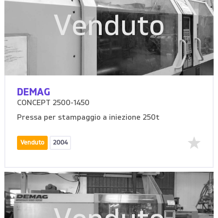
Venduto
DEMAG
CONCEPT 2500-1450
Pressa per stampaggio a iniezione 250t
Venduto
2004