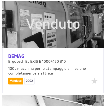
Venduto
DEMAG
Ergotech EL EXIS E 1000/420 310
100t macchina per lo stampaggio a iniezione
completamente elettrica
Venduto
2002