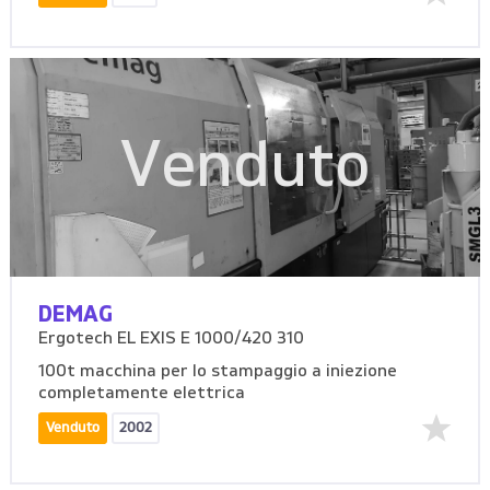
Venduto
DEMAG
Ergotech EL EXIS E 1000/420 310
100t macchina per lo stampaggio a iniezione
completamente elettrica
Venduto
2002