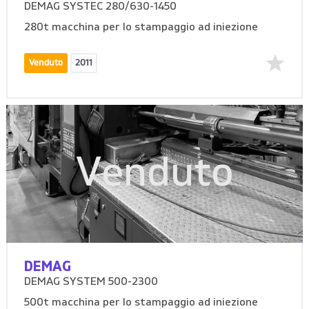
DEMAG SYSTEC 280/630-1450
280t macchina per lo stampaggio ad iniezione
Venduto
2011
Venduto
DEMAG
DEMAG SYSTEM 500-2300
500t macchina per lo stampaggio ad iniezione