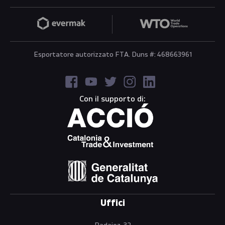
Esportatore autorizzato FTA. Duns #: 468663961
Con il supporto di:
Uffici