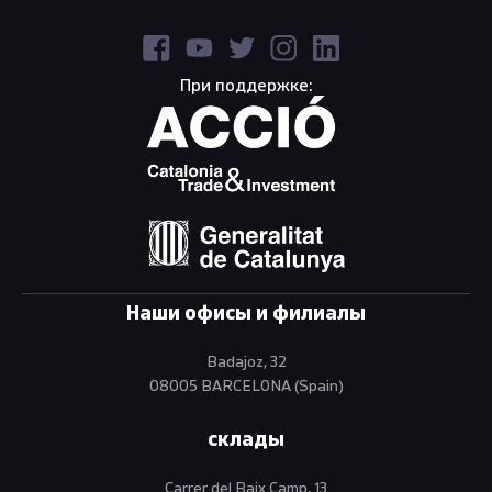
При поддержке:
Наши офисы и филиалы
Badajoz, 32
08005 BARCELONA (Spain)
склады
Carrer del Baix Camp, 13