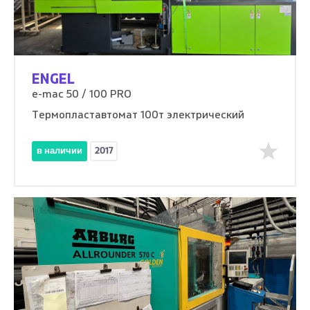
ENGEL
e-mac 50 / 100 PRO
Термопластавтомат 100т электрический
в наличии
2017