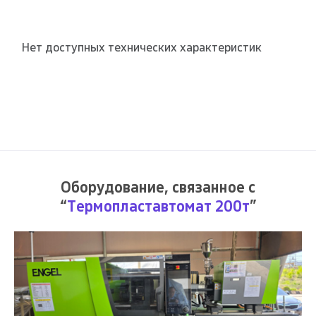
Нет доступных технических характеристик
Оборудование, связанное с
“
Термопластавтомат 200т
”