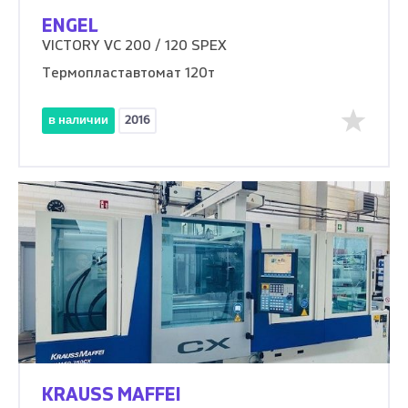
ENGEL
VICTORY VC 200 / 120 SPEX
Термопластавтомат 120т
в наличии
2016
KRAUSS MAFFEI