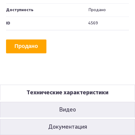
Доступность
Продано
ID
4569
Продано
Технические характеристики
Видео
Документация