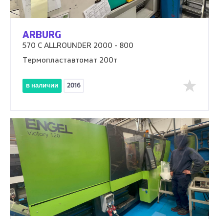
ARBURG
570 C ALLROUNDER 2000 - 800
Термопластавтомат 200т
в наличии
2016