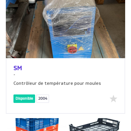
SM
-
Contrôleur de température pour moules
Disponible
2004