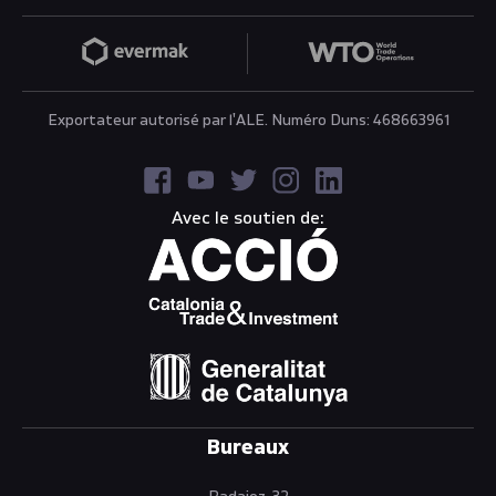
Exportateur autorisé par l'ALE. Numéro Duns: 468663961
Avec le soutien de:
Bureaux