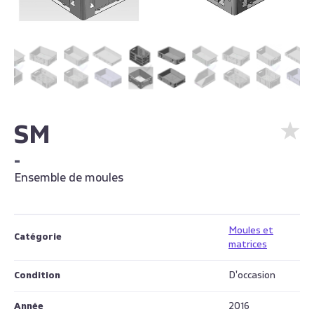
SM
-
Ensemble de moules
Moules et
Catégorie
matrices
Condition
D'occasion
Année
2016