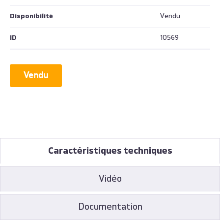
Disponibilité
Vendu
ID
10569
Vendu
Caractéristiques techniques
Vidéo
Documentation