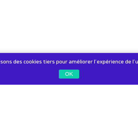
isons des cookies tiers pour améliorer l´expérience de l´u
OK