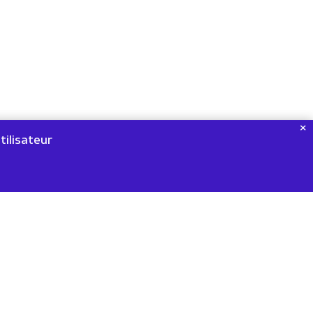
tilisateur