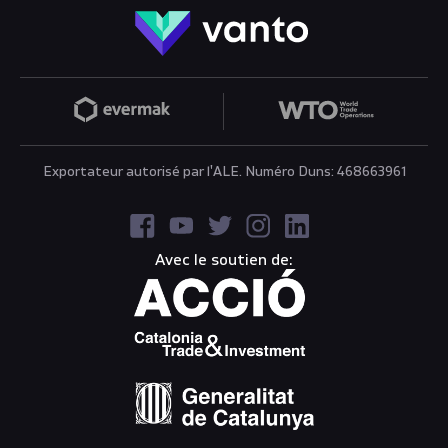
Exportateur autorisé par l'ALE. Numéro Duns: 468663961
Avec le soutien de: