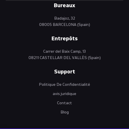
Bureaux
Badajoz, 32
08005 BARCELONA (Spain)
Entrepôts
Carrer del Baix Camp, 13
08211 CASTELLAR DEL VALLÈS (Spain)
Support
Politique De Confidentialité
avis juridique
Contact
Blog