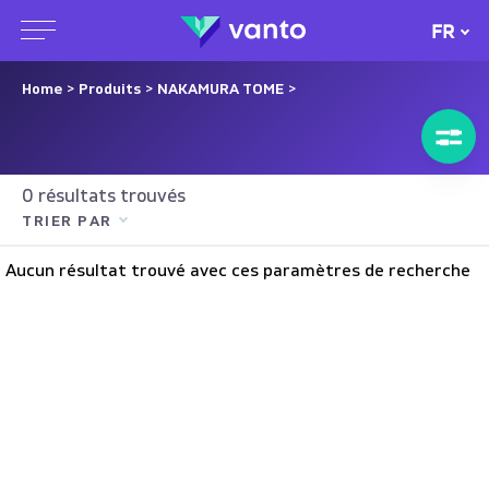
FR
Home
>
Produits
>
NAKAMURA TOME
>
0 résultats trouvés
TRIER PAR
Aucun résultat trouvé avec ces paramètres de recherche