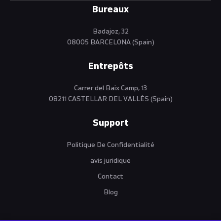
Bureaux
Badajoz, 32
08005 BARCELONA (Spain)
Entrepôts
Carrer del Baix Camp, 13
08211 CASTELLAR DEL VALLÈS (Spain)
Support
Politique De Confidentialité
avis juridique
Contact
Blog