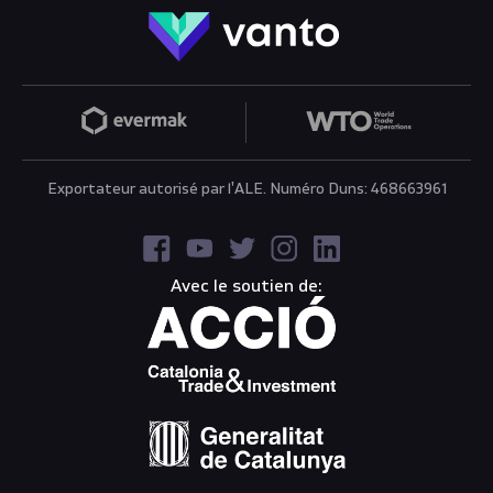
Exportateur autorisé par l'ALE. Numéro Duns: 468663961
Avec le soutien de: