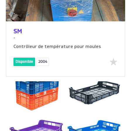
SM
-
Contrôleur de température pour moules
Disponible
2004