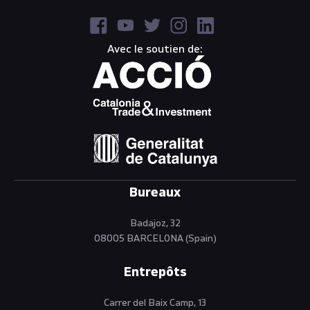
Avec le soutien de:
Bureaux
Badajoz, 32
08005 BARCELONA (Spain)
Entrepôts
Carrer del Baix Camp, 13