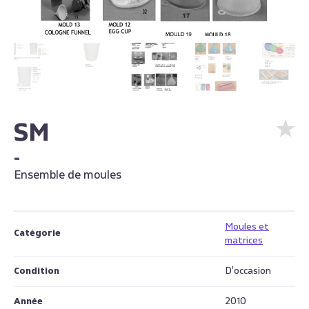
SM
-
Ensemble de moules
Moules et
Catégorie
matrices
Condition
D'occasion
Année
2010