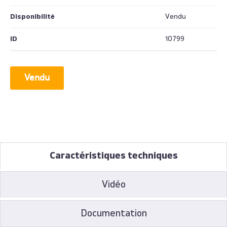
Disponibilité
Vendu
ID
10799
Vendu
Caractéristiques techniques
Vidéo
Documentation