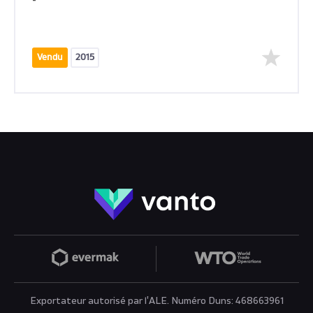
-
Vendu
2015
Exportateur autorisé par l'ALE. Numéro Duns: 468663961