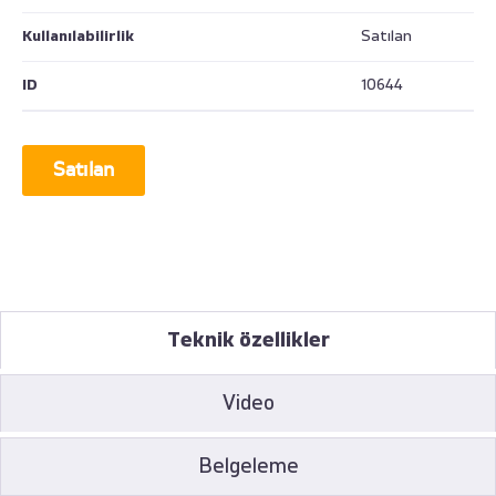
Kullanılabilirlik
Satılan
ID
10644
Satılan
Teknik özellikler
Video
Belgeleme