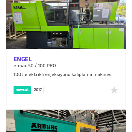
ENGEL
e-mac 50 / 100 PRO
100t elektrikli enjeksiyonu kalıplama makinesi
mevcut
2017