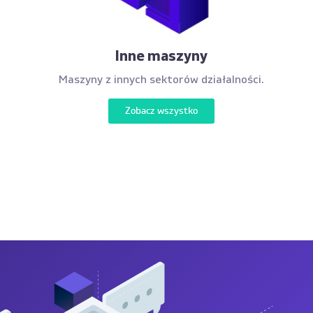
Inne maszyny
Maszyny z innych sektorów działalności.
Zobacz wszystko