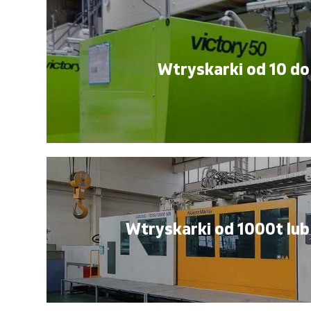
Wtryskarki od 10 do
Wtryskarki od 1000t lub