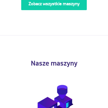
Zobacz wszystkie maszyny
Nasze maszyny